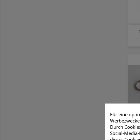
Für eine opti
Werbezwecken
Durch Cookies
Social-Media-
dieser Cookie