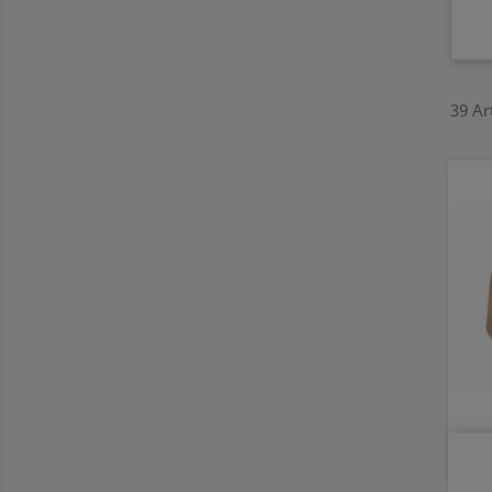
39 Ar