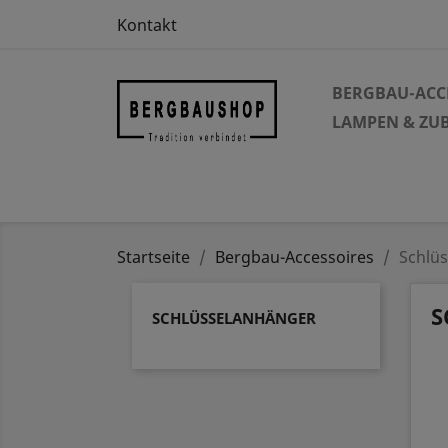
Kontakt
BERGBAU-ACC
LAMPEN & ZU
Startseite
Bergbau-Accessoires
Schlü
S
SCHLÜSSELANHÄNGER