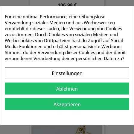
106,98 €
Für eine optimal Performance, eine reibungslose
Verwendung sozialer Medien und aus Werbezwecken
empfiehlt dir dieser Laden, der Verwendung von Cookies
zuzustimmen. Durch Cookies von sozialen Medien und
Werbecookies von Drittparteien hast du Zugriff auf Social-
Media-Funktionen und erhältst personalisierte Werbung.
Stimmst du der Verwendung dieser Cookies und der damit
verbundenen Verarbeitung deiner persönlichen Daten zu?
Einstellungen
Ablehnen
Tönnchen Karbidlampe
Akzeptieren
64,14 €