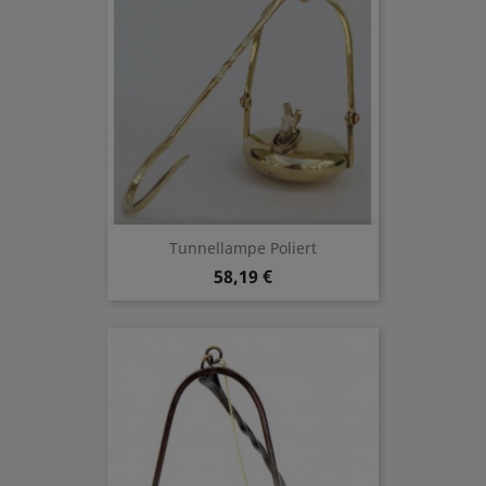
Tunnellampe Poliert
58,19 €