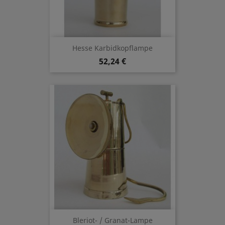
Hesse Karbidkopflampe
52,24 €
Bleriot- / Granat-Lampe