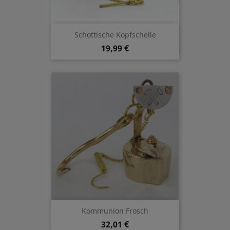
Schottische Kopfschelle
19,99 €
Kommunion Frosch
32,01 €