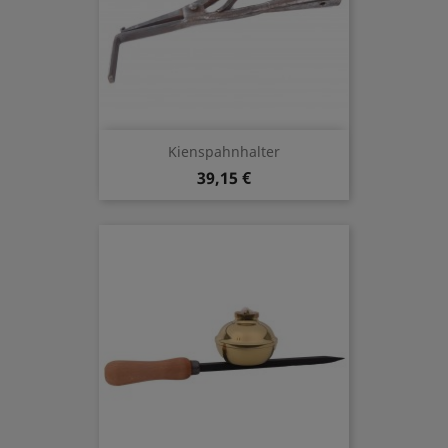
Kienspahnhalter
39,15 €