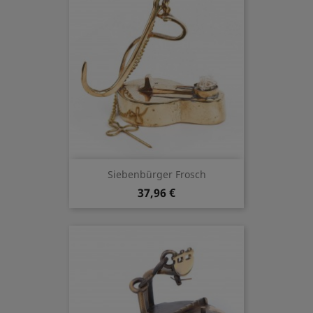
Siebenbürger Frosch
37,96 €