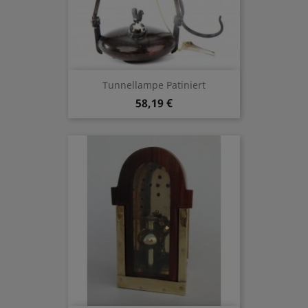
Tunnellampe Patiniert
58,19 €