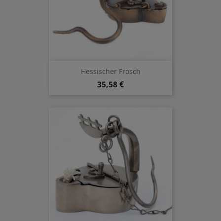
Hessischer Frosch
35,58 €