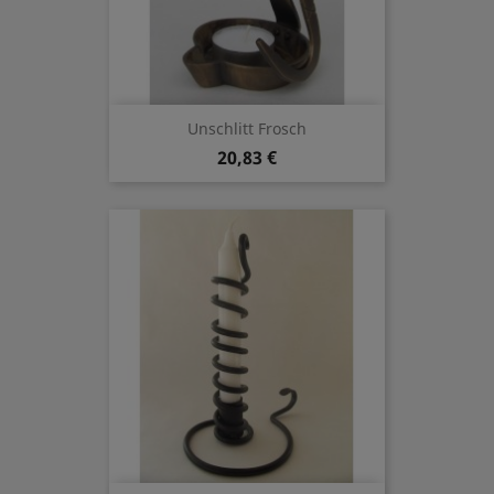
Unschlitt Frosch
20,83 €