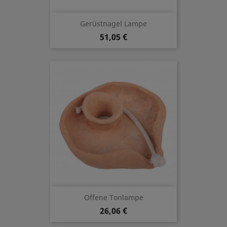
Gerüstnagel Lampe
51,05 €
Offene Tonlampe
26,06 €