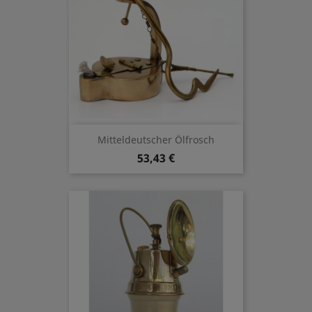
Mitteldeutscher Ölfrosch
53,43 €