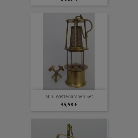
Mini Wetterlampen Set
35,58 €