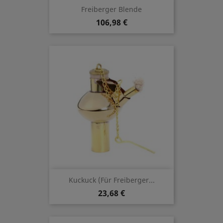
Freiberger Blende
106,98 €
Kuckuck (für Freiberger...
23,68 €