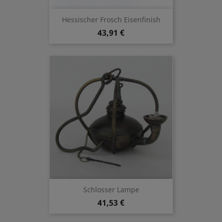
Hessischer Frosch Eisenfinish
43,91 €
Schlosser Lampe
41,53 €