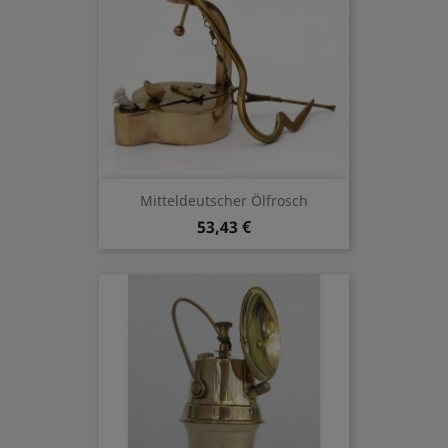
Mitteldeutscher Ölfrosch
53,43 €