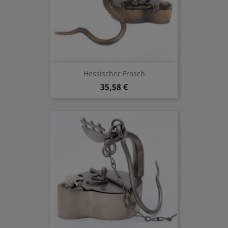
Hessischer Frosch
35,58 €