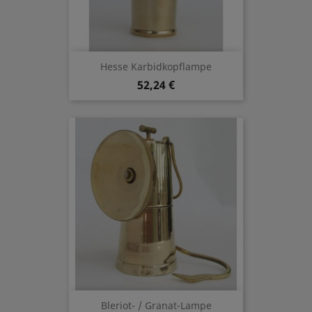
Hesse Karbidkopflampe
52,24 €
Bleriot- / Granat-Lampe