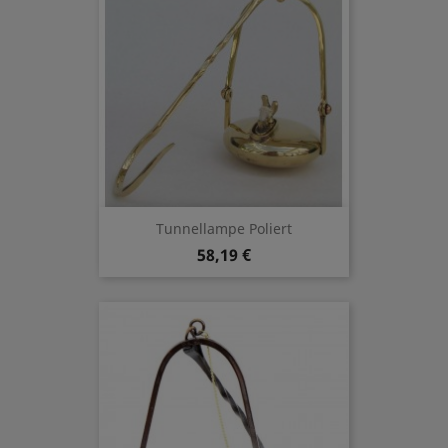
Tunnellampe Poliert
58,19 €