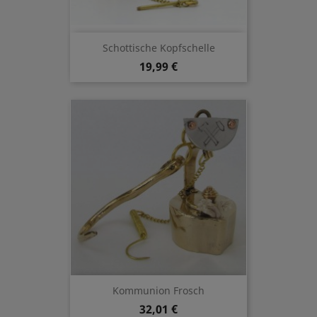
Schottische Kopfschelle
19,99 €
Kommunion Frosch
32,01 €