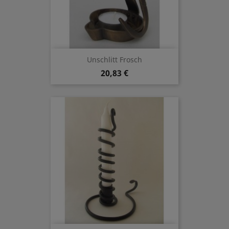
Unschlitt Frosch
20,83 €