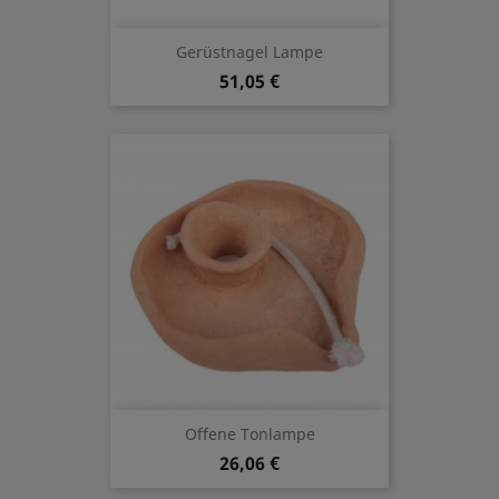
Gerüstnagel Lampe
51,05 €
Offene Tonlampe
26,06 €