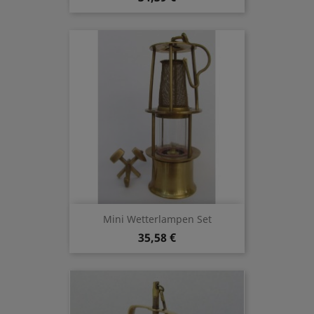
Mini Wetterlampen Set
35,58 €