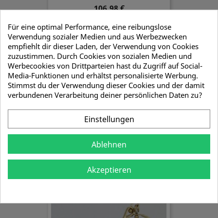
106,98 €
Für eine optimal Performance, eine reibungslose
Verwendung sozialer Medien und aus Werbezwecken
empfiehlt dir dieser Laden, der Verwendung von Cookies
zuzustimmen. Durch Cookies von sozialen Medien und
Werbecookies von Drittparteien hast du Zugriff auf Social-
Media-Funktionen und erhältst personalisierte Werbung.
Stimmst du der Verwendung dieser Cookies und der damit
verbundenen Verarbeitung deiner persönlichen Daten zu?
Einstellungen
Ablehnen
Tönnchen Karbidlampe
Akzeptieren
64,14 €