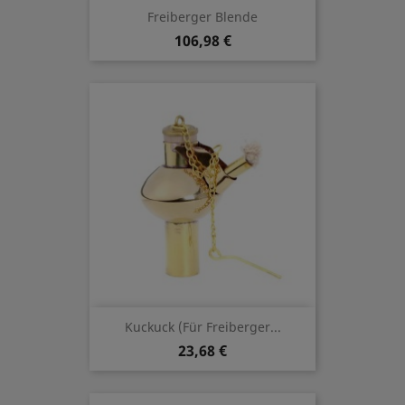
Freiberger Blende
106,98 €
Kuckuck (für Freiberger...
23,68 €