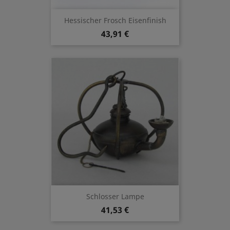
Hessischer Frosch Eisenfinish
43,91 €
Schlosser Lampe
41,53 €