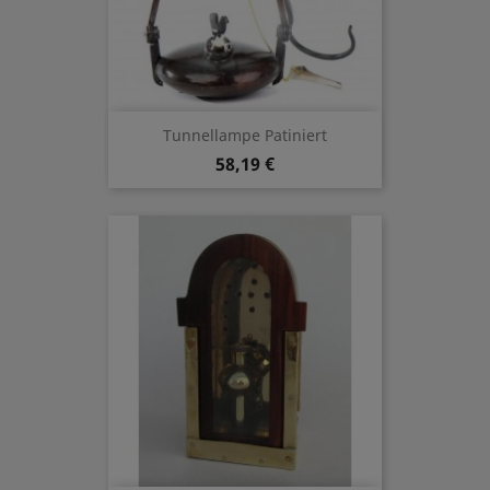
Tunnellampe Patiniert
58,19 €