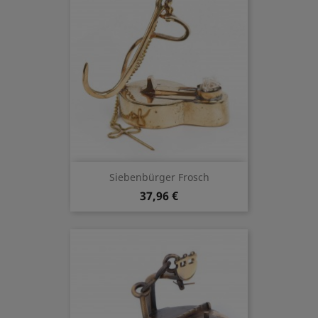
Siebenbürger Frosch
37,96 €