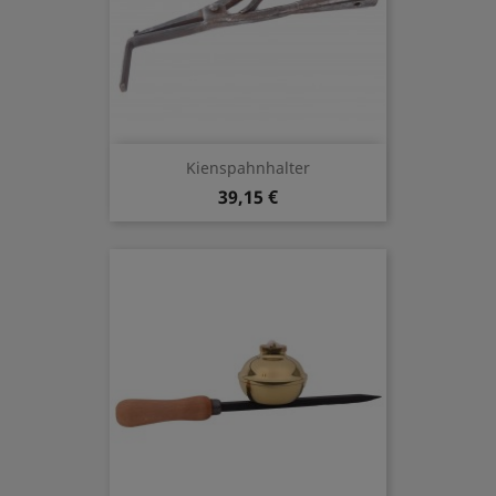
Kienspahnhalter
39,15 €