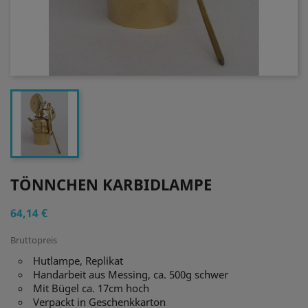
TÖNNCHEN KARBIDLAMPE
64,14 €
Bruttopreis
Hutlampe, Replikat
Handarbeit aus Messing, ca. 500g schwer
Mit Bügel ca. 17cm hoch
Verpackt in Geschenkkarton