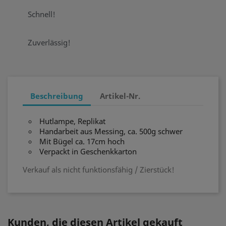
Schnell!
Zuverlässig!
Beschreibung
Artikel-Nr.
Hutlampe, Replikat
Handarbeit aus Messing, ca. 500g schwer
Mit Bügel ca. 17cm hoch
Verpackt in Geschenkkarton
Verkauf als nicht funktionsfähig / Zierstück!
Kunden, die diesen Artikel gekauft