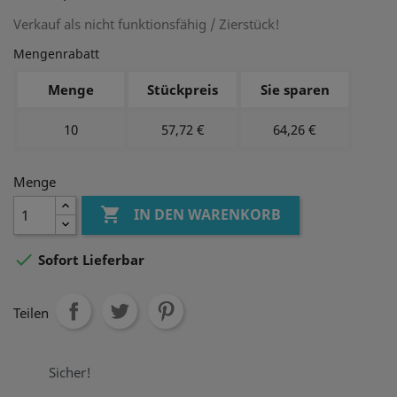
Verkauf als nicht funktionsfähig / Zierstück!
Mengenrabatt
Menge
Stückpreis
Sie sparen
10
57,72 €
64,26 €
Menge

IN DEN WARENKORB

Sofort Lieferbar
Teilen
Sicher!