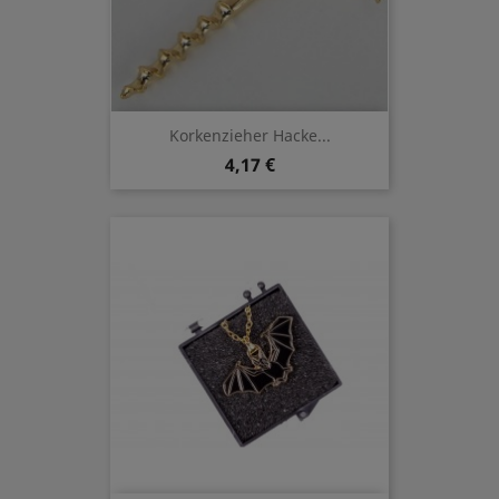
Korkenzieher Hacke...
4,17 €