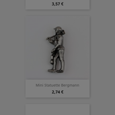
3,57 €
Mini Statuette Bergmann
2,74 €