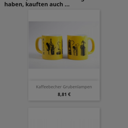
haben, kauften auch ...
Kaffeebecher Grubenlampen
8,81 €