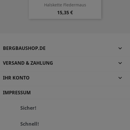
Halskette Fledermaus
15,35 €
BERGBAUSHOP.DE

VERSAND & ZAHLUNG

IHR KONTO

IMPRESSUM
Sicher!
Schnell!