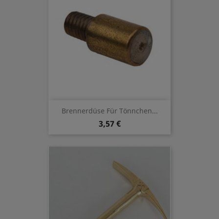
Brennerdüse Für Tönnchen...
3,57 €