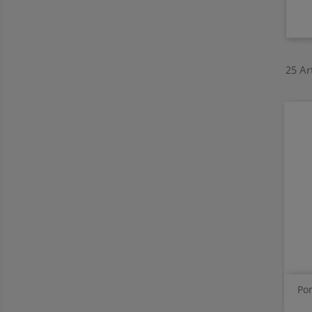
25 Ar
Por