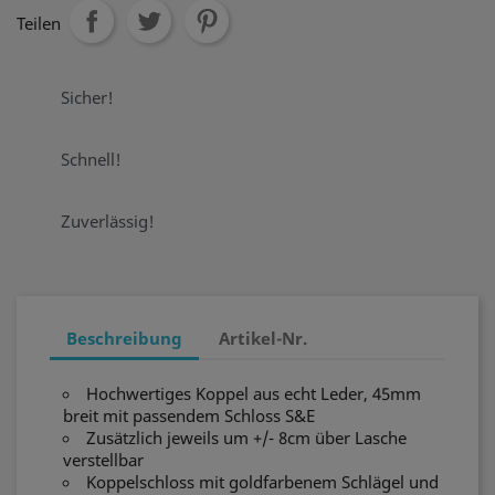
Teilen
Sicher!
Schnell!
Zuverlässig!
Beschreibung
Artikel-Nr.
Hochwertiges Koppel aus echt Leder, 45mm
breit mit passendem Schloss S&E
Zusätzlich jeweils um +/- 8cm über Lasche
verstellbar
Koppelschloss mit goldfarbenem Schlägel und