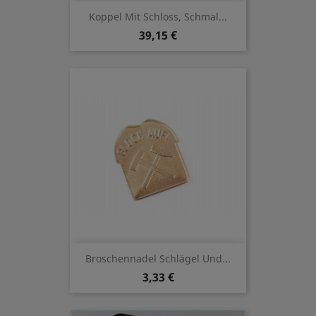
Koppel Mit Schloss, Schmal...
39,15 €
Broschennadel Schlägel Und...
3,33 €