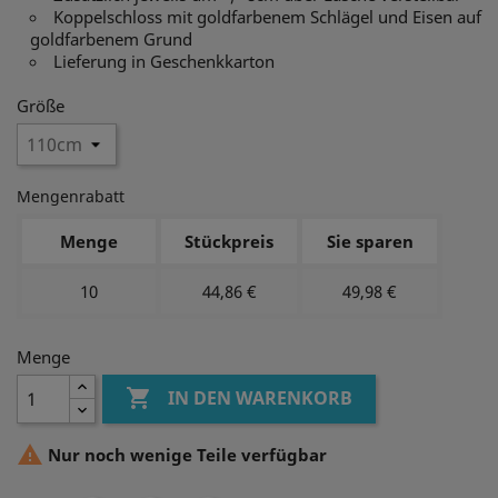
Koppelschloss mit goldfarbenem Schlägel und Eisen auf
goldfarbenem Grund
Lieferung in Geschenkkarton
Größe
Mengenrabatt
Menge
Stückpreis
Sie sparen
10
44,86 €
49,98 €
Menge

IN DEN WARENKORB

Nur noch wenige Teile verfügbar