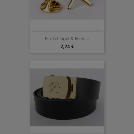
Pin Schlägel & Eisen...
2,74 €