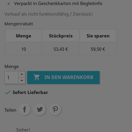
Verpackt in Geschenkkarton mit Begleitinfo
Verkauf als nicht funktionsfähig / Zierstück!
Mengenrabatt
Menge
Stückpreis
Sie sparen
10
53,43 €
59,50 €
Menge

IN DEN WARENKORB

Sofort Lieferbar
Teilen
Sicher!