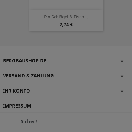
Pin Schlägel & Eisen...
2,74 €
BERGBAUSHOP.DE

VERSAND & ZAHLUNG

IHR KONTO

IMPRESSUM
Sicher!