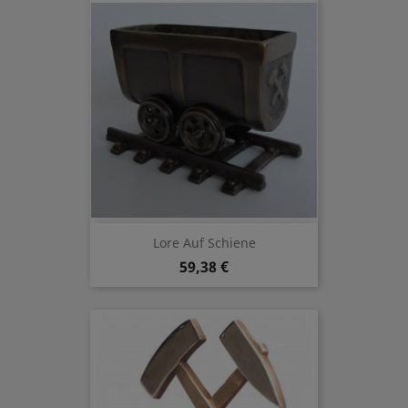
Lore Auf Schiene
59,38 €