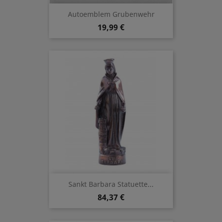
Autoemblem Grubenwehr
19,99 €
Sankt Barbara Statuette...
84,37 €