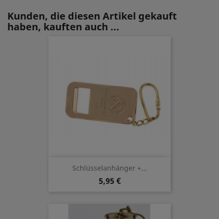
Kunden, die diesen Artikel gekauft
haben, kauften auch ...
Schlüsselanhänger +...
5,95 €