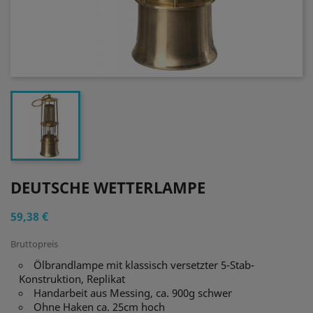
DEUTSCHE WETTERLAMPE
59,38 €
Bruttopreis
Ölbrandlampe mit klassisch versetzter 5-Stab-
Konstruktion, Replikat
Handarbeit aus Messing, ca. 900g schwer
Ohne Haken ca. 25cm hoch