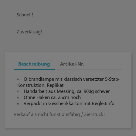
Schnell!
Zuverlässig!
Beschreibung
Artikel-Nr.
Ölbrandlampe mit klassisch versetzter 5-Stab-
Konstruktion, Replikat
Handarbeit aus Messing, ca. 900g schwer
Ohne Haken ca. 25cm hoch
Verpackt in Geschenkkarton mit Begleitinfo
Verkauf als nicht funktionsfähig / Zierstück!