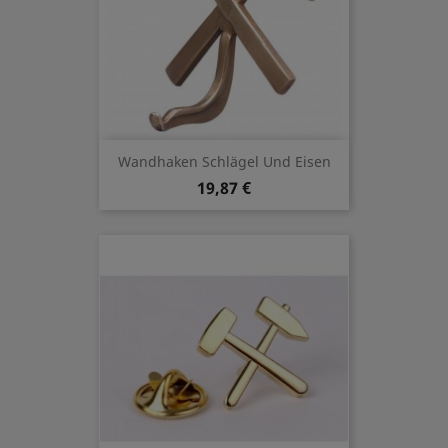
Wandhaken Schlägel Und Eisen
19,87 €