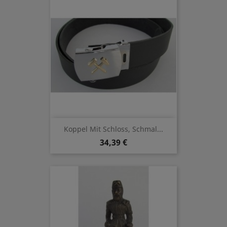
Koppel Mit Schloss, Schmal...
34,39 €