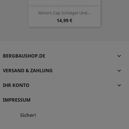
Miners Cap Schlägel Und...
14,99 €
BERGBAUSHOP.DE

VERSAND & ZAHLUNG

IHR KONTO

IMPRESSUM
Sicher!