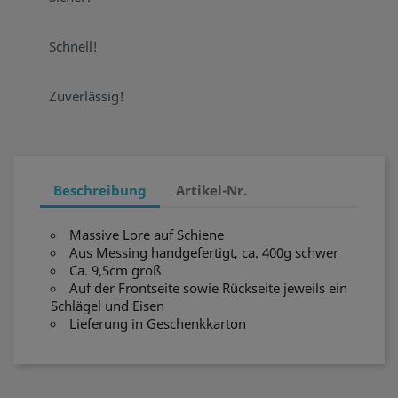
Schnell!
Zuverlässig!
Beschreibung
Artikel-Nr.
Massive Lore auf Schiene
Aus Messing handgefertigt, ca. 400g schwer
Ca. 9,5cm groß
Auf der Frontseite sowie Rückseite jeweils ein
Schlägel und Eisen
Lieferung in Geschenkkarton