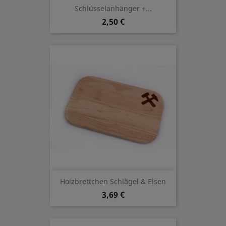
Schlüsselanhänger +...
2,50 €
Holzbrettchen Schlägel & Eisen
3,69 €