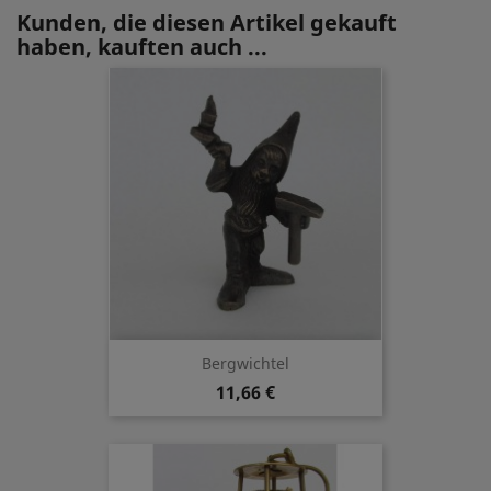
Kunden, die diesen Artikel gekauft
haben, kauften auch ...
Bergwichtel
11,66 €