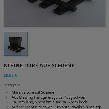
KLEINE LORE AUF SCHIENE
35,58 €
Bruttopreis
Massive Lore auf Schiene
Aus Messing handgefertigt, ca. 400g schwer
Ca. 9cm lang, 5,5cm breit und ca. 6,5cm hoch
Auf der Frontseite sowie Rückseite jeweils ein Schlägel