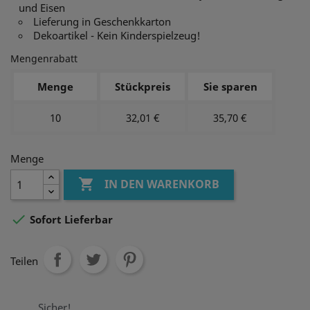
und Eisen
Lieferung in Geschenkkarton
Dekoartikel - Kein Kinderspielzeug!
Mengenrabatt
Menge
Stückpreis
Sie sparen
10
32,01 €
35,70 €
Menge

IN DEN WARENKORB

Sofort Lieferbar
Teilen
Sicher!