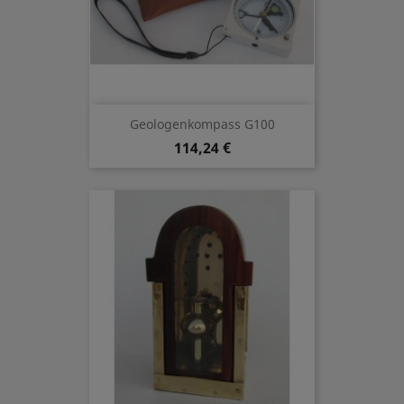
Geologenkompass G100
114,24 €