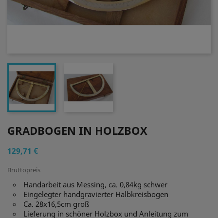
GRADBOGEN IN HOLZBOX
129,71 €
Bruttopreis
Handarbeit aus Messing, ca. 0,84kg schwer
Eingelegter handgravierter Halbkreisbogen
Ca. 28x16,5cm groß
Lieferung in schöner Holzbox und Anleitung zum