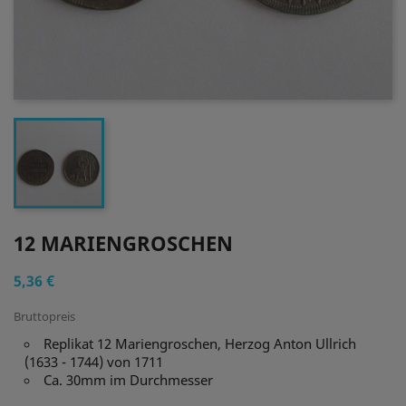
12 MARIENGROSCHEN
5,36 €
Bruttopreis
Replikat 12 Mariengroschen, Herzog Anton Ullrich
(1633 - 1744) von 1711
Ca. 30mm im Durchmesser