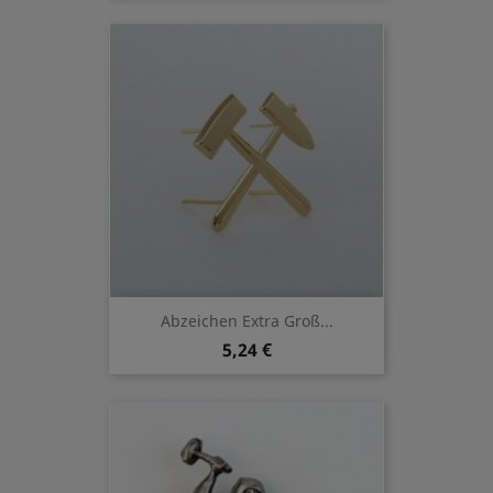
Abzeichen Extra Groß...
5,24 €