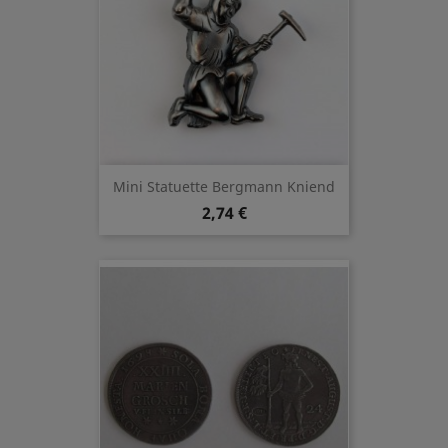
Mini Statuette Bergmann Kniend
2,74 €