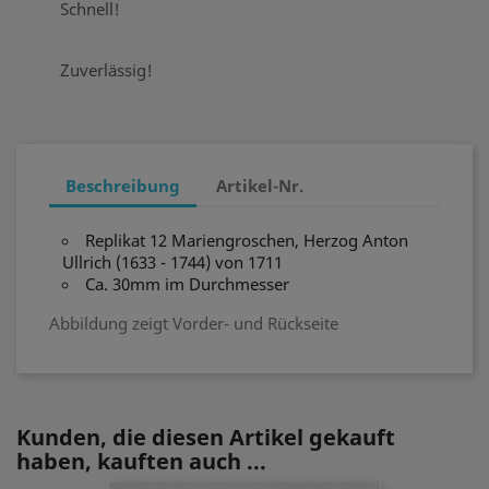
Schnell!
Zuverlässig!
Beschreibung
Artikel-Nr.
Replikat 12 Mariengroschen, Herzog Anton
Ullrich (1633 - 1744) von 1711
Ca. 30mm im Durchmesser
Abbildung zeigt Vorder- und Rückseite
Kunden, die diesen Artikel gekauft
haben, kauften auch ...