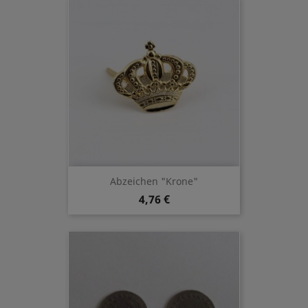
Abzeichen "Krone"
4,76 €