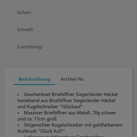
Sicher!
Schnell!
Zuverlässig!
Beschreibung
Artikel-Nr.
Geschenkset Brieföffner Siegerländer Häckel
bestehend aus Brieföffner Siegerländer Häckel
und Kugelschreiber "Glückauf"
Massiver Brieföffner aus Metall, 70g schwer
und ca. 17cm groß
Stilgerechter Kugelschreiber mit goldfarbenem
Aufdruck "Glück Auf!"