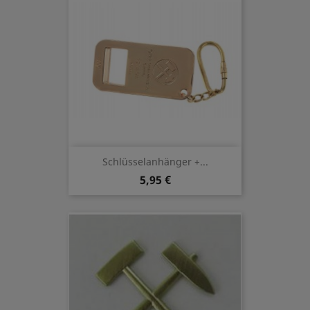
Schlüsselanhänger +...
5,95 €