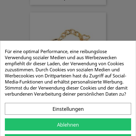
Für eine optimal Performance, eine reibungslose
Verwendung sozialer Medien und aus Werbezwecken
empfiehlt dir dieser Laden, der Verwendung von Cookies
zuzustimmen. Durch Cookies von sozialen Medien und
Werbecookies von Drittparteien hast du Zugriff auf Social-
Media-Funktionen und erhältst personalisierte Werbung.
Stimmst du der Verwendung dieser Cookies und der damit
verbundenen Verarbeitung deiner persönlichen Daten zu?
Schlüsselanhänger...
3,93 €
Einstellungen
Ablehnen