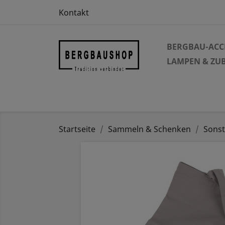
Kontakt
BERGBAU-ACC
LAMPEN & ZU
Startseite
Sammeln & Schenken
Sonst