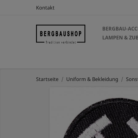
Kontakt
BERGBAU-ACC
LAMPEN & ZU
Startseite
Uniform & Bekleidung
Sons