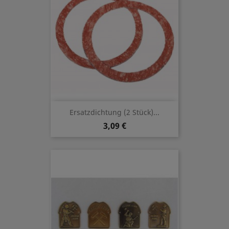
Ersatzdichtung (2 Stück)...
3,09 €