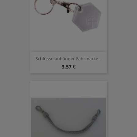
Schlüsselanhänger Fahrmarke...
3,57 €