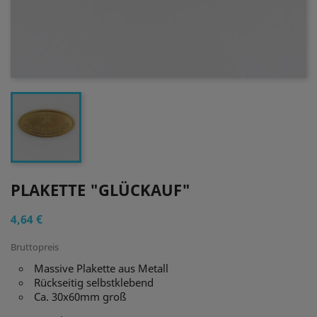
PLAKETTE "GLÜCKAUF"
4,64 €
Bruttopreis
Massive Plakette aus Metall
Rückseitig selbstklebend
Ca. 30x60mm groß