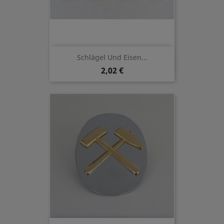
Schlägel Und Eisen...
2,02 €