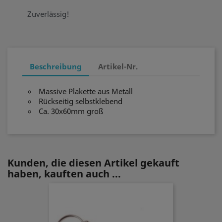
Zuverlässig!
Beschreibung
Artikel-Nr.
Massive Plakette aus Metall
Rückseitig selbstklebend
Ca. 30x60mm groß
Kunden, die diesen Artikel gekauft
haben, kauften auch ...