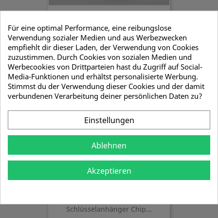
Für eine optimal Performance, eine reibungslose
Verwendung sozialer Medien und aus Werbezwecken
Mützenkordel Silberfarben
empfiehlt dir dieser Laden, der Verwendung von Cookies
15,35 €
zuzustimmen. Durch Cookies von sozialen Medien und
Werbecookies von Drittparteien hast du Zugriff auf Social-
Media-Funktionen und erhältst personalisierte Werbung.
Stimmst du der Verwendung dieser Cookies und der damit
verbundenen Verarbeitung deiner persönlichen Daten zu?
Einstellungen
Ablehnen
Akzeptieren
Schlüsselanhänger Chip...