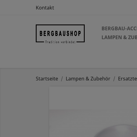
Kontakt
BERGBAU-ACC
LAMPEN & ZU
Startseite
Lampen & Zubehör
Ersatzte