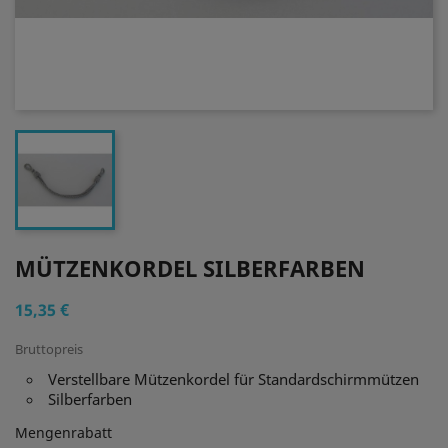
MÜTZENKORDEL SILBERFARBEN
15,35 €
Bruttopreis
Verstellbare Mützenkordel für Standardschirmmützen
Silberfarben
Mengenrabatt