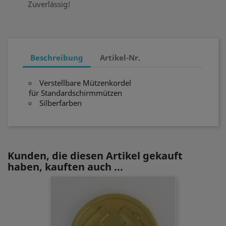
Zuverlässig!
Beschreibung
Artikel-Nr.
Verstellbare Mützenkordel
für Standardschirmmützen
Silberfarben
Kunden, die diesen Artikel gekauft
haben, kauften auch ...