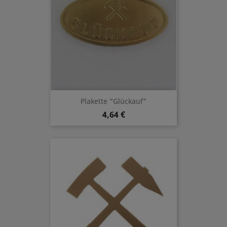
Plakette "Glückauf"
4,64 €