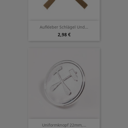
Aufkleber Schlägel Und...
2,98 €
Uniformknopf 22mm,...