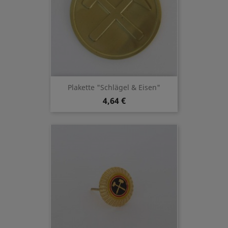
Plakette "Schlägel & Eisen"
4,64 €